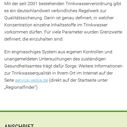
Mit der seit 2001 bestehenden Trinkwasserverordnung gibt
es ein deutschlandweit verbindliches Regelwerk zur
Qualitätssicherung. Darin ist genau definiert, in welcher
Konzentration einzelne Inhaltsstoffe im Trinkwasser
vorkommen dürfen. Für viele Parameter wurden Grenzwerte
definiert, die einzuhalten sind.
Ein engmaschiges System aus eigenen Kontrollen und
unangemeldeten Untersuchungen des zuständigen
Gesundheitsamtes trägt dafür Sorge. Weitere Informationen
zur Trinkwasserqualität in Ihrem Ort im Internet auf der
Seite
service.veolia.de
(direkt auf der Startseite unter
„Regionalfinder“).
ANSCHRIFT