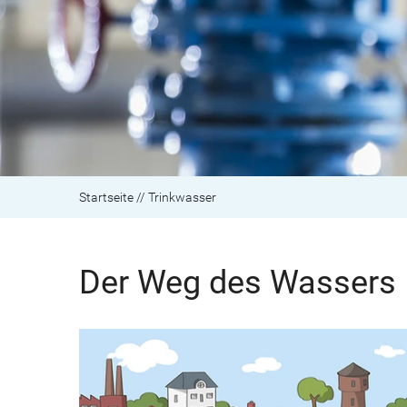
Startseite
//
Trinkwasser
Der Weg des Wassers