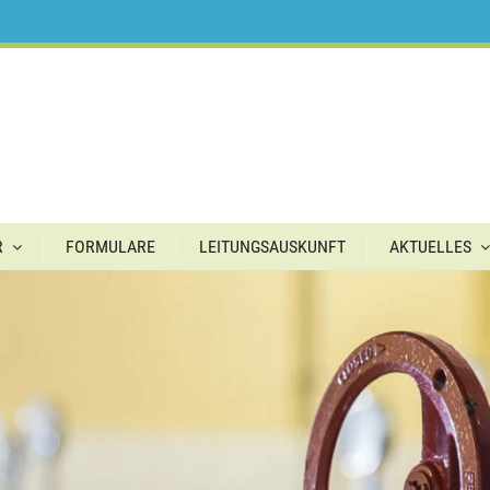
R
FORMULARE
LEITUNGSAUSKUNFT
AKTUELLES