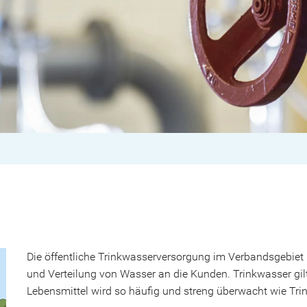
Die öffentliche Trinkwasserversorgung im Verbandsgebiet
und Verteilung von Wasser an die Kunden. Trinkwasser gil
Lebensmittel wird so häufig und streng überwacht wie Tri