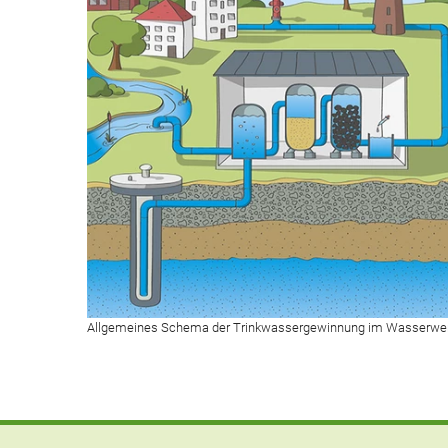
Allgemeines Schema der Trinkwassergewinnung im Wasserwe