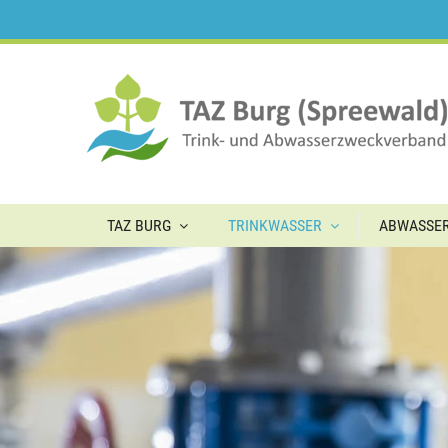
TAZ BURG
TRINKWASSER
ABWASSE