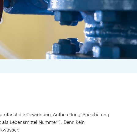
 umfasst die Gewinnung, Aufbereitung, Speicherung
t als Lebensmittel Nummer 1. Denn kein
nkwasser.