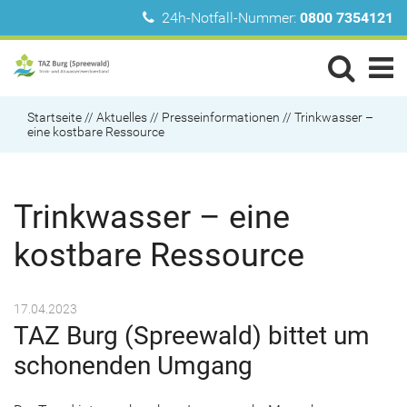
24h-Notfall-Nummer:
0800 7354121
Startseite
//
Aktuelles
//
Presseinformationen
//
Trinkwasser –
eine kostbare Ressource
Trinkwasser – eine
kostbare Ressource
17.04.2023
TAZ Burg (Spreewald) bittet um
schonenden Umgang