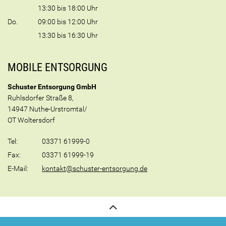
13:30 bis 18:00 Uhr
Do.
09:00 bis 12:00 Uhr
13:30 bis 16:30 Uhr
MOBILE ENTSORGUNG
Schuster Entsorgung GmbH
Ruhlsdorfer Straße 8,
14947 Nuthe-Urstromtal/
OT Woltersdorf
Tel:
03371 61999-0
Fax:
03371 61999-19
E-Mail:
kontakt@schuster-entsorgung.de