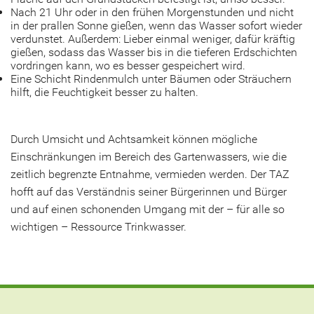
Nach 21 Uhr oder in den frühen Morgenstunden und nicht
in der prallen Sonne gießen, wenn das Wasser sofort wieder
verdunstet. Außerdem: Lieber einmal weniger, dafür kräftig
gießen, sodass das Wasser bis in die tieferen Erdschichten
vordringen kann, wo es besser gespeichert wird.
Eine Schicht Rindenmulch unter Bäumen oder Sträuchern
hilft, die Feuchtigkeit besser zu halten.
Durch Umsicht und Achtsamkeit können mögliche
Einschränkungen im Bereich des Gartenwassers, wie die
zeitlich begrenzte Entnahme, vermieden werden. Der TAZ
hofft auf das Verständnis seiner Bürgerinnen und Bürger
und auf einen schonenden Umgang mit der – für alle so
wichtigen – Ressource Trinkwasser.